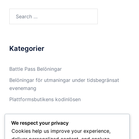
Search
for:
Kategorier
Battle Pass Belöningar
Belöningar för utmaningar under tidsbegränsat
evenemang
Plattformsbutikens kodinlösen
We respect your privacy
Arkiv
Cookies help us improve your experience,
deliver personalized content, and analyze