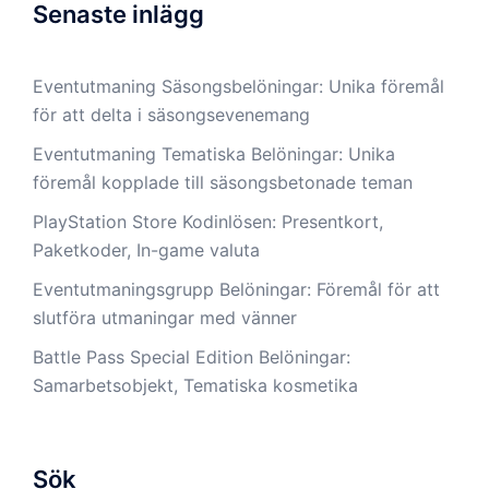
Senaste inlägg
Eventutmaning Säsongsbelöningar: Unika föremål
för att delta i säsongsevenemang
Eventutmaning Tematiska Belöningar: Unika
föremål kopplade till säsongsbetonade teman
PlayStation Store Kodinlösen: Presentkort,
Paketkoder, In-game valuta
Eventutmaningsgrupp Belöningar: Föremål för att
slutföra utmaningar med vänner
Battle Pass Special Edition Belöningar:
Samarbetsobjekt, Tematiska kosmetika
Sök