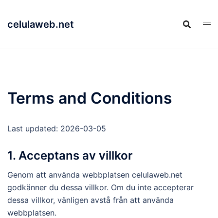
Skip
to
celulaweb.net
content
Terms and Conditions
Last updated: 2026-03-05
1. Acceptans av villkor
Genom att använda webbplatsen celulaweb.net
godkänner du dessa villkor. Om du inte accepterar
dessa villkor, vänligen avstå från att använda
webbplatsen.