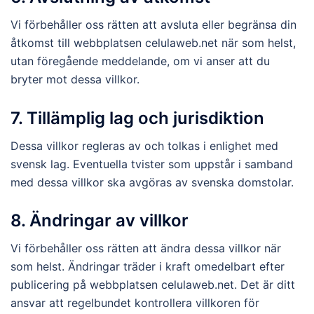
Vi förbehåller oss rätten att avsluta eller begränsa din
åtkomst till webbplatsen celulaweb.net när som helst,
utan föregående meddelande, om vi anser att du
bryter mot dessa villkor.
7. Tillämplig lag och jurisdiktion
Dessa villkor regleras av och tolkas i enlighet med
svensk lag. Eventuella tvister som uppstår i samband
med dessa villkor ska avgöras av svenska domstolar.
8. Ändringar av villkor
Vi förbehåller oss rätten att ändra dessa villkor när
som helst. Ändringar träder i kraft omedelbart efter
publicering på webbplatsen celulaweb.net. Det är ditt
ansvar att regelbundet kontrollera villkoren för