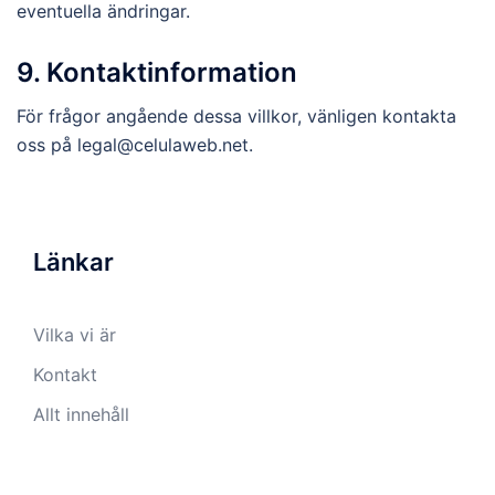
eventuella ändringar.
9. Kontaktinformation
För frågor angående dessa villkor, vänligen kontakta
oss på
legal@celulaweb.net
.
Länkar
Vilka vi är
Kontakt
Allt innehåll