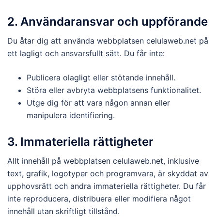
2. Användaransvar och uppförande
Du åtar dig att använda webbplatsen celulaweb.net på
ett lagligt och ansvarsfullt sätt. Du får inte:
Publicera olagligt eller stötande innehåll.
Störa eller avbryta webbplatsens funktionalitet.
Utge dig för att vara någon annan eller
manipulera identifiering.
3. Immateriella rättigheter
Allt innehåll på webbplatsen celulaweb.net, inklusive
text, grafik, logotyper och programvara, är skyddat av
upphovsrätt och andra immateriella rättigheter. Du får
inte reproducera, distribuera eller modifiera något
innehåll utan skriftligt tillstånd.