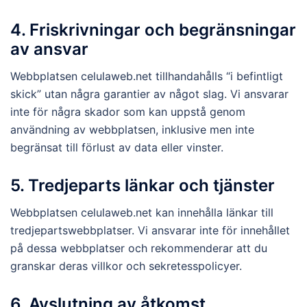
4. Friskrivningar och begränsningar
av ansvar
Webbplatsen celulaweb.net tillhandahålls “i befintligt
skick” utan några garantier av något slag. Vi ansvarar
inte för några skador som kan uppstå genom
användning av webbplatsen, inklusive men inte
begränsat till förlust av data eller vinster.
5. Tredjeparts länkar och tjänster
Webbplatsen celulaweb.net kan innehålla länkar till
tredjepartswebbplatser. Vi ansvarar inte för innehållet
på dessa webbplatser och rekommenderar att du
granskar deras villkor och sekretesspolicyer.
6. Avslutning av åtkomst