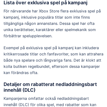
Lista över exklusiva spel på kampanj
För närvarande har Xbox Store flera exklusiva spel på
kampanj, inklusive populära titlar som inte finns
tillgängliga någon annanstans. Dessa spel har ofta
unika berättelser, karaktärer eller spelmekanik som
förbättrar spelupplevelsen.
Exempel på exklusiva spel på kampanj kan inkludera
kritikerrosade titlar och fanfavoriter, som kan attrahera
både nya spelare och långvariga fans. Det är klokt att
kolla butiken regelbundet, eftersom dessa kampanjer
kan förändras ofta.
Detaljer om rabatterat nedladdningsbart
innehåll (DLC)
Kampanjerna omfattar också nedladdningsbart
innehåll (DLC) för olika spel, med rabatter som kan