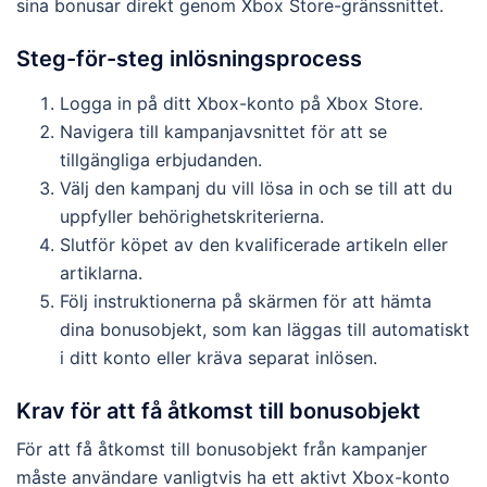
sina bonusar direkt genom Xbox Store-gränssnittet.
Steg-för-steg inlösningsprocess
Logga in på ditt Xbox-konto på Xbox Store.
Navigera till kampanjavsnittet för att se
tillgängliga erbjudanden.
Välj den kampanj du vill lösa in och se till att du
uppfyller behörighetskriterierna.
Slutför köpet av den kvalificerade artikeln eller
artiklarna.
Följ instruktionerna på skärmen för att hämta
dina bonusobjekt, som kan läggas till automatiskt
i ditt konto eller kräva separat inlösen.
Krav för att få åtkomst till bonusobjekt
För att få åtkomst till bonusobjekt från kampanjer
måste användare vanligtvis ha ett aktivt Xbox-konto