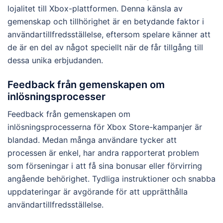
lojalitet till Xbox-plattformen. Denna känsla av
gemenskap och tillhörighet är en betydande faktor i
användartillfredsställelse, eftersom spelare känner att
de är en del av något speciellt när de får tillgång till
dessa unika erbjudanden.
Feedback från gemenskapen om
inlösningsprocesser
Feedback från gemenskapen om
inlösningsprocesserna för Xbox Store-kampanjer är
blandad. Medan många användare tycker att
processen är enkel, har andra rapporterat problem
som förseningar i att få sina bonusar eller förvirring
angående behörighet. Tydliga instruktioner och snabba
uppdateringar är avgörande för att upprätthålla
användartillfredsställelse.