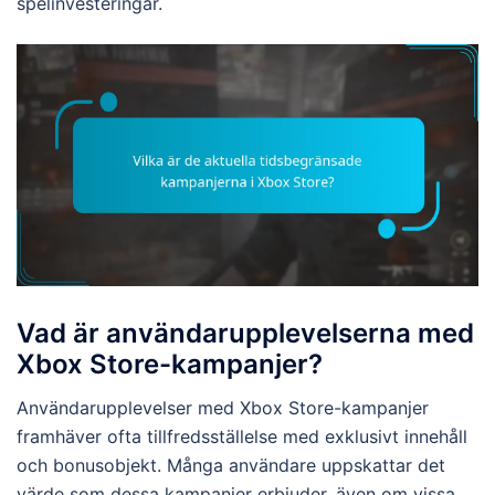
spelinvesteringar.
Vad är användarupplevelserna med
Xbox Store-kampanjer?
Användarupplevelser med Xbox Store-kampanjer
framhäver ofta tillfredsställelse med exklusivt innehåll
och bonusobjekt. Många användare uppskattar det
värde som dessa kampanjer erbjuder, även om vissa