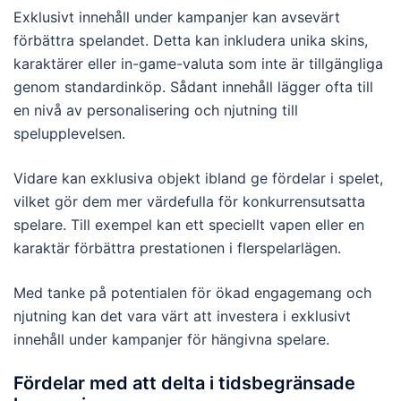
Exklusivt innehåll under kampanjer kan avsevärt
förbättra spelandet. Detta kan inkludera unika skins,
karaktärer eller in-game-valuta som inte är tillgängliga
genom standardinköp. Sådant innehåll lägger ofta till
en nivå av personalisering och njutning till
spelupplevelsen.
Vidare kan exklusiva objekt ibland ge fördelar i spelet,
vilket gör dem mer värdefulla för konkurrensutsatta
spelare. Till exempel kan ett speciellt vapen eller en
karaktär förbättra prestationen i flerspelarlägen.
Med tanke på potentialen för ökad engagemang och
njutning kan det vara värt att investera i exklusivt
innehåll under kampanjer för hängivna spelare.
Fördelar med att delta i tidsbegränsade