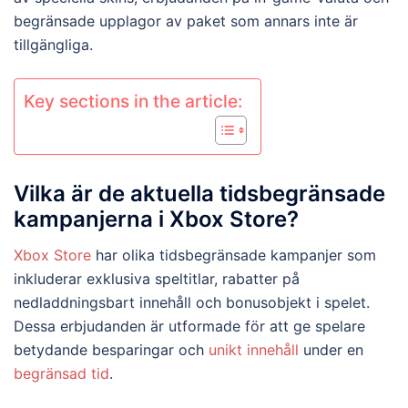
begränsade upplagor av paket som annars inte är
tillgängliga.
Key sections in the article:
Vilka är de aktuella tidsbegränsade
kampanjerna i Xbox Store?
Xbox Store
har olika tidsbegränsade kampanjer som
inkluderar exklusiva speltitlar, rabatter på
nedladdningsbart innehåll och bonusobjekt i spelet.
Dessa erbjudanden är utformade för att ge spelare
betydande besparingar och
unikt innehåll
under en
begränsad tid
.