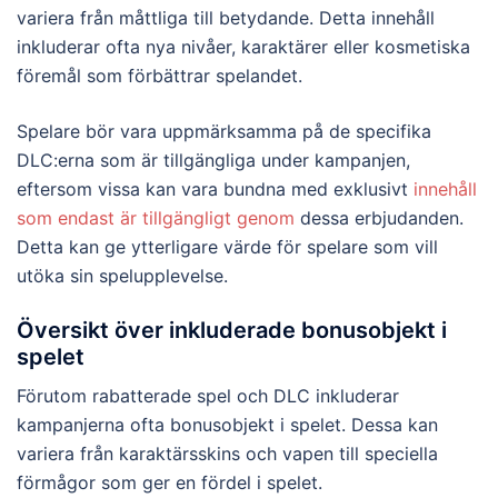
variera från måttliga till betydande. Detta innehåll
inkluderar ofta nya nivåer, karaktärer eller kosmetiska
föremål som förbättrar spelandet.
Spelare bör vara uppmärksamma på de specifika
DLC:erna som är tillgängliga under kampanjen,
eftersom vissa kan vara bundna med exklusivt
innehåll
som endast är tillgängligt genom
dessa erbjudanden.
Detta kan ge ytterligare värde för spelare som vill
utöka sin spelupplevelse.
Översikt över inkluderade bonusobjekt i
spelet
Förutom rabatterade spel och DLC inkluderar
kampanjerna ofta bonusobjekt i spelet. Dessa kan
variera från karaktärsskins och vapen till speciella
förmågor som ger en fördel i spelet.