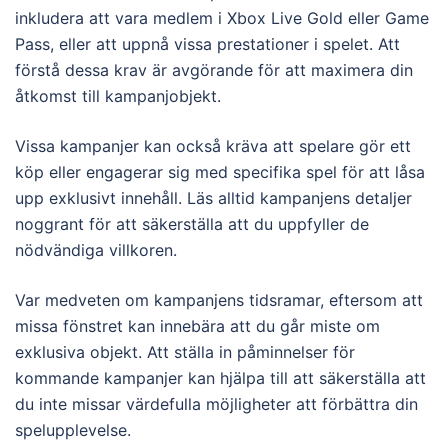
inkludera att vara medlem i Xbox Live Gold eller Game
Pass, eller att uppnå vissa prestationer i spelet. Att
förstå dessa krav är avgörande för att maximera din
åtkomst till kampanjobjekt.
Vissa kampanjer kan också kräva att spelare gör ett
köp eller engagerar sig med specifika spel för att låsa
upp exklusivt innehåll. Läs alltid kampanjens detaljer
noggrant för att säkerställa att du uppfyller de
nödvändiga villkoren.
Var medveten om kampanjens tidsramar, eftersom att
missa fönstret kan innebära att du går miste om
exklusiva objekt. Att ställa in påminnelser för
kommande kampanjer kan hjälpa till att säkerställa att
du inte missar värdefulla möjligheter att förbättra din
spelupplevelse.