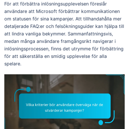
För att förbättra inlösningsupplevelsen föreslår
användare att Microsoft förbättrar kommunikationen
om statusen för sina kampanjer. Att tillhandahålla mer
detaljerade FAQ:er och felsökningsguider kan hjälpa till
att lindra vanliga bekymmer. Sammanfattningsvis,
medan många användare framgångsrikt navigerar i
inlösningsprocessen, finns det utrymme för förbättring
för att säkerställa en smidig upplevelse för alla
spelare.