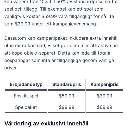
kan variera från 10% till 50% av standardpriserna för
spel och tillägg. Till exempel kan ett spel som
vanligtvis kostar $59.99 vara tillgängligt för så lite
som $29.99 under ett kampanjevenemang.
Dessutom kan kampanjpaket inkludera extra innehåll
utan extra kostnad, vilket gör dem mer attraktiva än
att köpa objekt separat. Detta kan leda till totala
besparingar som inte är tillgängliga genom vanliga
priser.
Erbjudandetyp
Standardpris
Kampanjpris
Enskilt spel
$59.99
$39.99
Spelpaket
$99.99
$69.99
Värdering av exklusivt innehåll