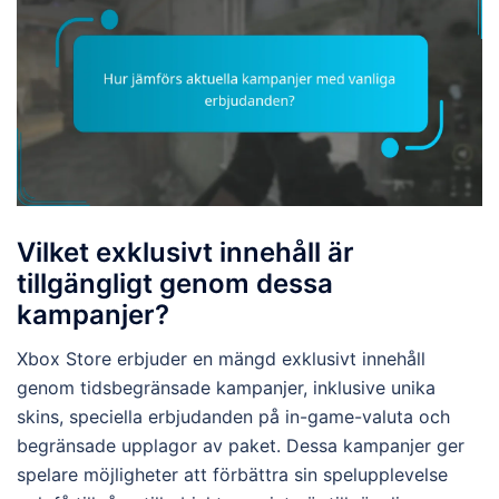
Vilket exklusivt innehåll är
tillgängligt genom dessa
kampanjer?
Xbox Store erbjuder en mängd exklusivt innehåll
genom tidsbegränsade kampanjer, inklusive unika
skins, speciella erbjudanden på in-game-valuta och
begränsade upplagor av paket. Dessa kampanjer ger
spelare möjligheter att förbättra sin spelupplevelse