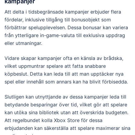
kampanjer
Att delta i tidsbegränsade kampanjer erbjuder flera
fördelar, inklusive tillgång till bonusobjekt som
förbättrar spelupplevelsen. Dessa bonusar kan variera
från ytterligare in-game-valuta till exklusiva uppdrag
eller utmaningar.
Vidare skapar kampanjer ofta en känsla av brådska,
vilket uppmuntrar spelare att fatta snabbare
köpbeslut. Detta kan leda till att man upptäcker nya
spel eller innehåll som annars kan ha blivit förbisedda.
Slutligen kan utnyttjande av dessa kampanjer leda till
betydande besparingar över tid, vilket gör att spelare
kan utöka sina bibliotek utan att överskrida budgeten.
Att regelbundet kolla Xbox Store för dessa
erbjudanden kan säkerställa att spelare maximerar sina